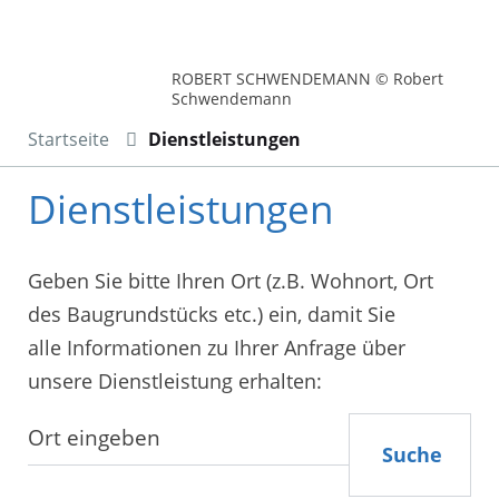
ROBERT SCHWENDEMANN © Robert
Schwendemann
Startseite
Dienstleistungen
Dienstleistungen
Geben Sie bitte Ihren Ort (z.B. Wohnort, Ort
des Baugrundstücks etc.) ein, damit Sie
alle Informationen zu Ihrer Anfrage über
unsere Dienstleistung erhalten:
Suche