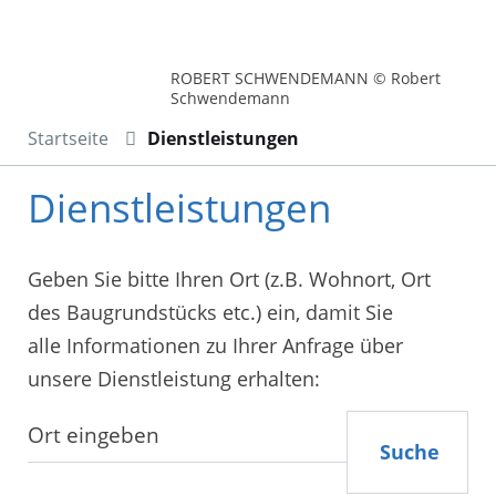
ROBERT SCHWENDEMANN © Robert
Schwendemann
Startseite
Dienstleistungen
Dienstleistungen
Geben Sie bitte Ihren Ort (z.B. Wohnort, Ort
des Baugrundstücks etc.) ein, damit Sie
alle Informationen zu Ihrer Anfrage über
unsere Dienstleistung erhalten:
Suche