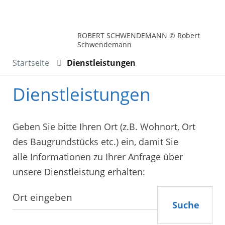
ROBERT SCHWENDEMANN © Robert
Schwendemann
Startseite
Dienstleistungen
Dienstleistungen
Geben Sie bitte Ihren Ort (z.B. Wohnort, Ort
des Baugrundstücks etc.) ein, damit Sie
alle Informationen zu Ihrer Anfrage über
unsere Dienstleistung erhalten:
Suche