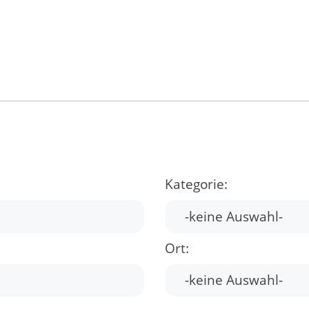
Kategorie:
Ort: