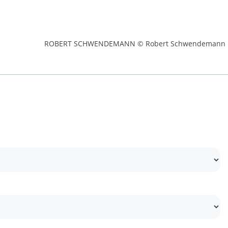
ROBERT SCHWENDEMANN © Robert Schwendemann