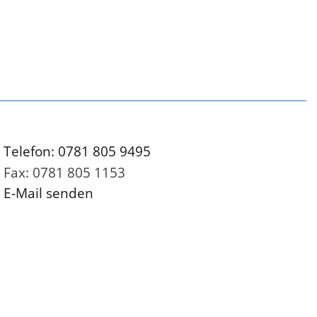
Telefon: 0781 805 9495
Fax: 0781 805 1153
E-Mail senden