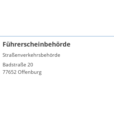
Führerscheinbehörde
Straßenverkehrsbehörde
Badstraße 20
77652 Offenburg