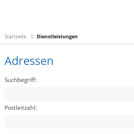
Startseite
Dienstleistungen
Adressen
Suchbegriff:
Postleitzahl: