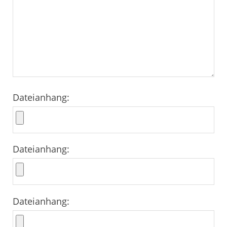
Dateianhang:
Dateianhang:
Dateianhang: