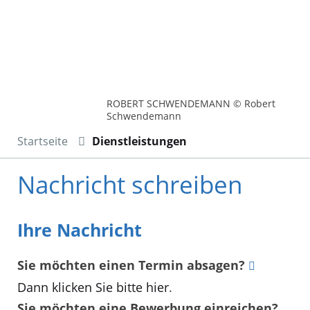
ROBERT SCHWENDEMANN © Robert
Schwendemann
Startseite
Dienstleistungen
Nachricht schreiben
Ihre Nachricht
Sie möchten einen Termin absagen?
Dann klicken Sie bitte hier
.
Sie möchten eine Bewerbung einreichen?