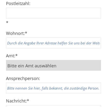
Postleitzahl:
*
Wohnort:
*
Amt:
*
Ansprechperson:
Nachricht:
*