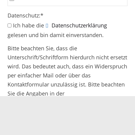
Datenschutz:
*
Ich habe die
Datenschutzerklärung
gelesen und bin damit einverstanden.
Bitte beachten Sie, dass die
Unterschrift/Schriftform hierdurch nicht ersetzt
wird. Das bedeutet auch, dass ein Widerspruch
per einfacher Mail oder über das
Kontaktformular unzulässig ist. Bitte beachten
Sie die Angaben in der
Rechtsbehelfsbelehrung.
Alle mit
*
gekennzeichneten Felder müssen