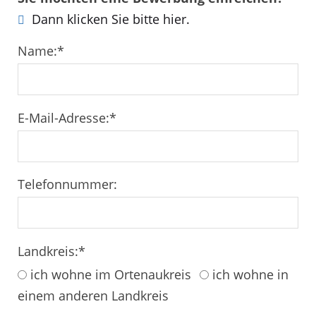
Dann klicken Sie bitte hier.
Name:
*
E-Mail-Adresse:
*
Telefonnummer:
Landkreis:
*
ich wohne im Ortenaukreis
ich wohne in
einem anderen Landkreis