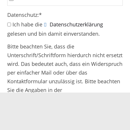
Datenschutz:
*
Ich habe die
Datenschutzerklärung
gelesen und bin damit einverstanden.
Bitte beachten Sie, dass die
Unterschrift/Schriftform hierdurch nicht ersetzt
wird. Das bedeutet auch, dass ein Widerspruch
per einfacher Mail oder über das
Kontaktformular unzulässig ist. Bitte beachten
Sie die Angaben in der
Rechtsbehelfsbelehrung.
Alle mit
*
gekennzeichneten Felder müssen