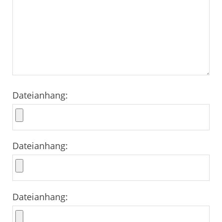
Dateianhang:
Dateianhang:
Dateianhang: