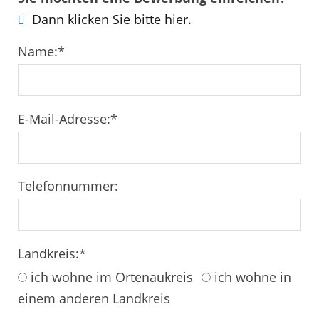
Dann klicken Sie bitte hier.
Name:
*
E-Mail-Adresse:
*
Telefonnummer:
Landkreis:
*
ich wohne im Ortenaukreis
ich wohne in
einem anderen Landkreis