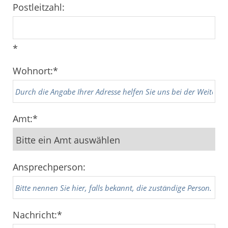
Postleitzahl:
*
Wohnort:
*
Amt:
*
Ansprechperson:
Nachricht:
*