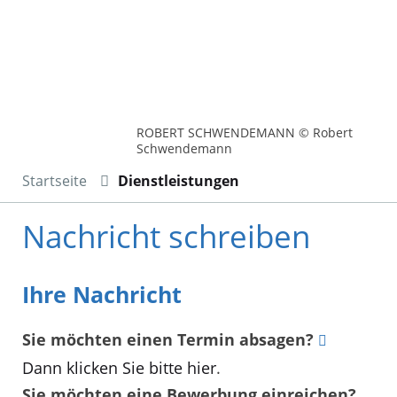
ROBERT SCHWENDEMANN © Robert
Schwendemann
Startseite
Dienstleistungen
Nachricht schreiben
Ihre Nachricht
Sie möchten einen Termin absagen?
Dann klicken Sie bitte hier
.
Sie möchten eine Bewerbung einreichen?