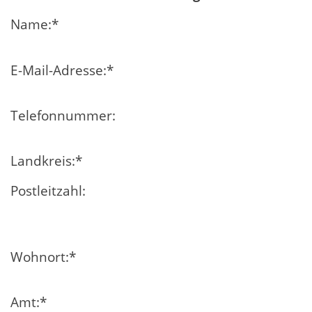
Name:
*
E-Mail-Adresse:
*
Telefonnummer:
Landkreis:
*
Postleitzahl:
Wohnort:
*
Amt:
*