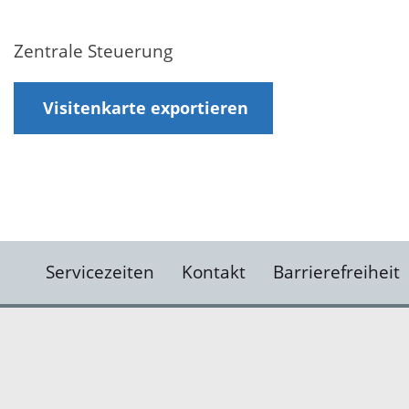
Zentrale Steuerung
Visitenkarte exportieren
Servicezeiten
Kontakt
Barrierefreiheit