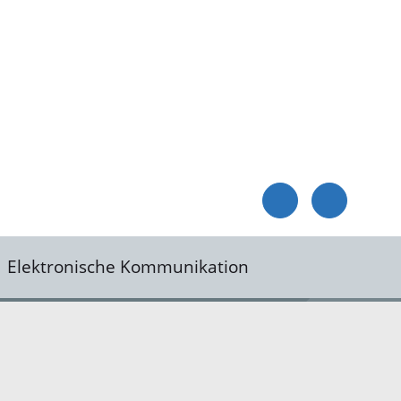
Elektronische Kommunikation
reis