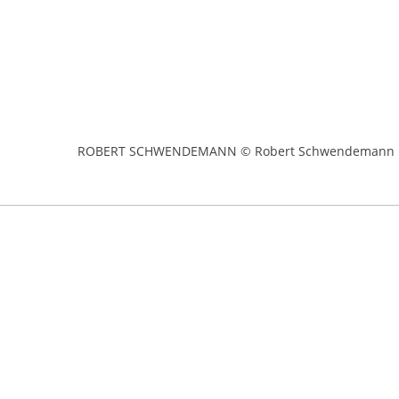
ROBERT SCHWENDEMANN © Robert Schwendemann