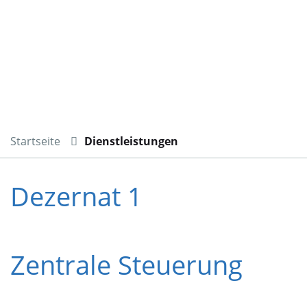
Startseite
Dienstleistungen
Dezernat 1
Zentrale Steuerung