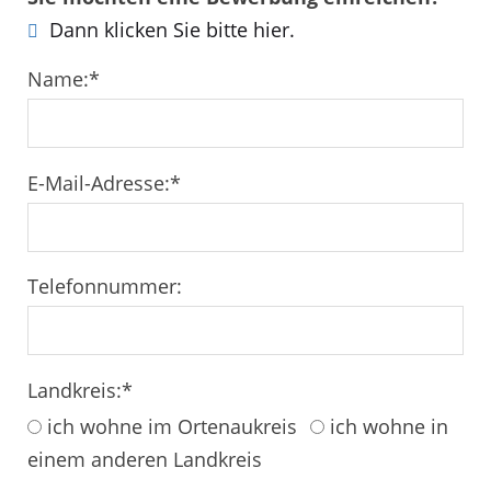
Dann klicken Sie bitte hier.
Name:
*
E-Mail-Adresse:
*
Telefonnummer:
Landkreis:
*
ich wohne im Ortenaukreis
ich wohne in
einem anderen Landkreis