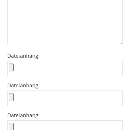
Dateianhang:
Dateianhang:
Dateianhang: