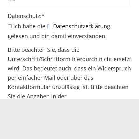
Datenschutz:
*
Ich habe die
Datenschutzerklärung
gelesen und bin damit einverstanden.
Bitte beachten Sie, dass die
Unterschrift/Schriftform hierdurch nicht ersetzt
wird. Das bedeutet auch, dass ein Widerspruch
per einfacher Mail oder über das
Kontaktformular unzulässig ist. Bitte beachten
Sie die Angaben in der
Rechtsbehelfsbelehrung.
Alle mit
*
gekennzeichneten Felder müssen