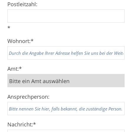
Postleitzahl:
*
Wohnort:
*
Amt:
*
Ansprechperson:
Nachricht:
*