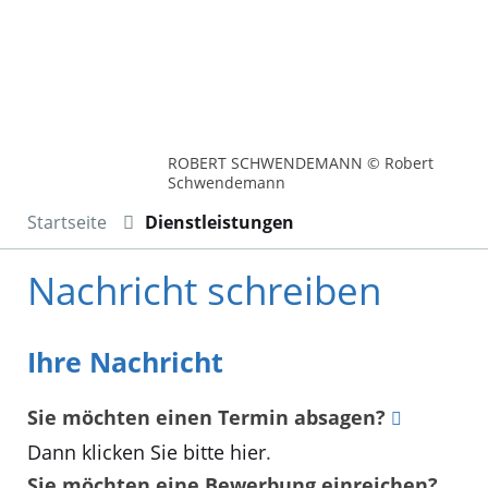
ROBERT SCHWENDEMANN © Robert
Schwendemann
Startseite
Dienstleistungen
Nachricht schreiben
Ihre Nachricht
Sie möchten einen Termin absagen?
Dann klicken Sie bitte hier
.
Sie möchten eine Bewerbung einreichen?