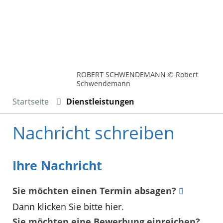
ROBERT SCHWENDEMANN © Robert
Schwendemann
Startseite
Dienstleistungen
Nachricht schreiben
Ihre Nachricht
Sie möchten einen Termin absagen?
Dann klicken Sie bitte hier
.
Sie möchten eine Bewerbung einreichen?