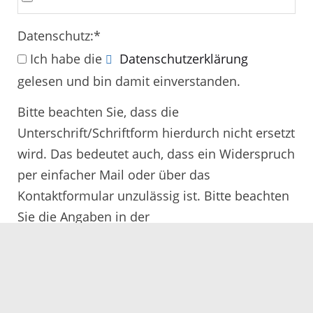
Datenschutz:
*
Ich habe die
Datenschutzerklärung
gelesen und bin damit einverstanden.
Bitte beachten Sie, dass die
Unterschrift/Schriftform hierdurch nicht ersetzt
wird. Das bedeutet auch, dass ein Widerspruch
per einfacher Mail oder über das
Kontaktformular unzulässig ist. Bitte beachten
Sie die Angaben in der
Rechtsbehelfsbelehrung.
Alle mit
*
gekennzeichneten Felder müssen