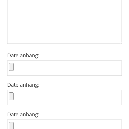
Dateianhang:
Dateianhang:
Dateianhang: