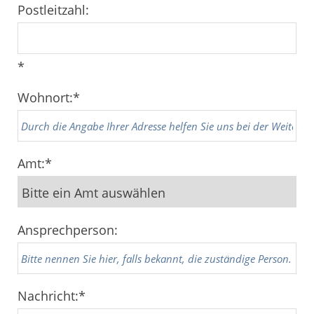
Postleitzahl:
*
Wohnort:
*
Amt:
*
Ansprechperson:
Nachricht:
*