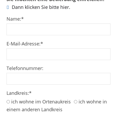
Dann klicken Sie bitte hier.
Name:
*
E-Mail-Adresse:
*
Telefonnummer:
Landkreis:
*
ich wohne im Ortenaukreis
ich wohne in
einem anderen Landkreis