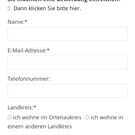
Dann klicken Sie bitte hier.
Name:
*
E-Mail-Adresse:
*
Telefonnummer:
Landkreis:
*
ich wohne im Ortenaukreis
ich wohne in
einem anderen Landkreis