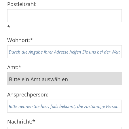
Postleitzahl:
*
Wohnort:
*
Amt:
*
Ansprechperson:
Nachricht:
*