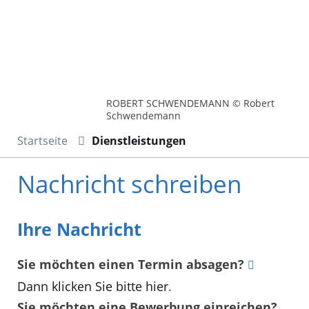
ROBERT SCHWENDEMANN © Robert
Schwendemann
Startseite
Dienstleistungen
Nachricht schreiben
Ihre Nachricht
Sie möchten einen Termin absagen?
Dann klicken Sie bitte hier
.
Sie möchten eine Bewerbung einreichen?