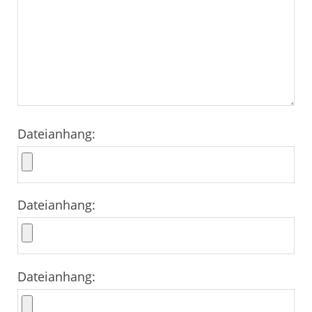
Dateianhang:
Dateianhang:
Dateianhang: