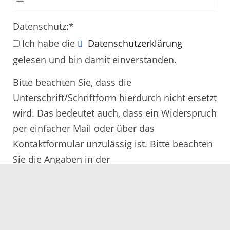
Datenschutz:
*
Ich habe die
Datenschutzerklärung
gelesen und bin damit einverstanden.
Bitte beachten Sie, dass die
Unterschrift/Schriftform hierdurch nicht ersetzt
wird. Das bedeutet auch, dass ein Widerspruch
per einfacher Mail oder über das
Kontaktformular unzulässig ist. Bitte beachten
Sie die Angaben in der
Rechtsbehelfsbelehrung.
Alle mit
*
gekennzeichneten Felder müssen