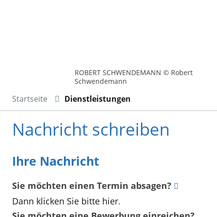
ROBERT SCHWENDEMANN © Robert
Schwendemann
Startseite
Dienstleistungen
Nachricht schreiben
Ihre Nachricht
Sie möchten einen Termin absagen?
Dann klicken Sie bitte hier
.
Sie möchten eine Bewerbung einreichen?