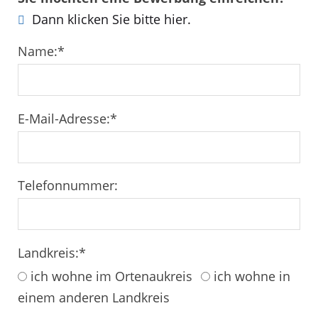
Dann klicken Sie bitte hier.
Name:
*
E-Mail-Adresse:
*
Telefonnummer:
Landkreis:
*
ich wohne im Ortenaukreis
ich wohne in
einem anderen Landkreis