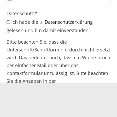
Datenschutz:
*
Ich habe die
Datenschutzerklärung
gelesen und bin damit einverstanden.
Bitte beachten Sie, dass die
Unterschrift/Schriftform hierdurch nicht ersetzt
wird. Das bedeutet auch, dass ein Widerspruch
per einfacher Mail oder über das
Kontaktformular unzulässig ist. Bitte beachten
Sie die Angaben in der
Rechtsbehelfsbelehrung.
Alle mit
*
gekennzeichneten Felder müssen