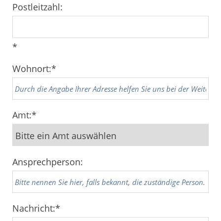
Postleitzahl:
*
Wohnort:
*
Amt:
*
Ansprechperson:
Nachricht:
*