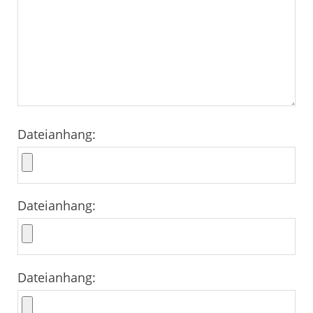
Dateianhang:
Dateianhang:
Dateianhang: