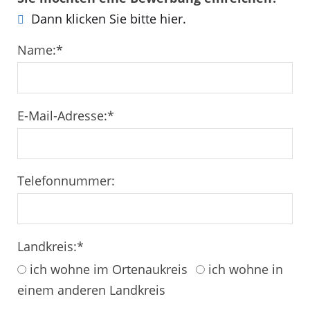
Dann klicken Sie bitte hier.
Name:
*
E-Mail-Adresse:
*
Telefonnummer:
Landkreis:
*
ich wohne im Ortenaukreis
ich wohne in
einem anderen Landkreis