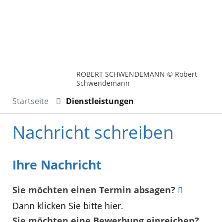
ROBERT SCHWENDEMANN © Robert
Schwendemann
Startseite
Dienstleistungen
Nachricht schreiben
Ihre Nachricht
Sie möchten einen Termin absagen?
Dann klicken Sie bitte hier
.
Sie möchten eine Bewerbung einreichen?