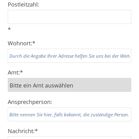
Postleitzahl:
*
Wohnort:
*
Amt:
*
Ansprechperson:
Nachricht:
*