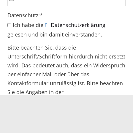
Datenschutz:
*
Ich habe die
Datenschutzerklärung
gelesen und bin damit einverstanden.
Bitte beachten Sie, dass die
Unterschrift/Schriftform hierdurch nicht ersetzt
wird. Das bedeutet auch, dass ein Widerspruch
per einfacher Mail oder über das
Kontaktformular unzulässig ist. Bitte beachten
Sie die Angaben in der
Rechtsbehelfsbelehrung.
Alle mit
*
gekennzeichneten Felder müssen