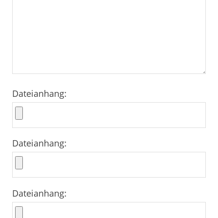
Dateianhang:
Dateianhang:
Dateianhang: