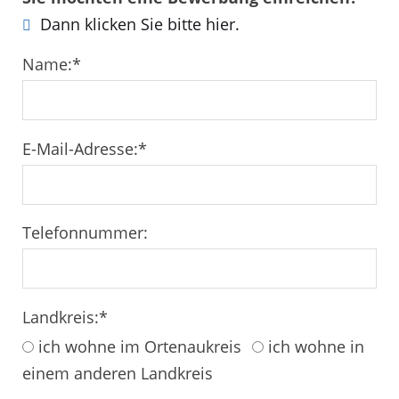
Dann klicken Sie bitte hier.
Name:
*
E-Mail-Adresse:
*
Telefonnummer:
Landkreis:
*
ich wohne im Ortenaukreis
ich wohne in
einem anderen Landkreis