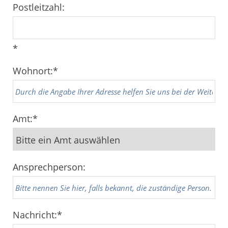
Postleitzahl:
*
Wohnort:
*
Amt:
*
Ansprechperson:
Nachricht:
*