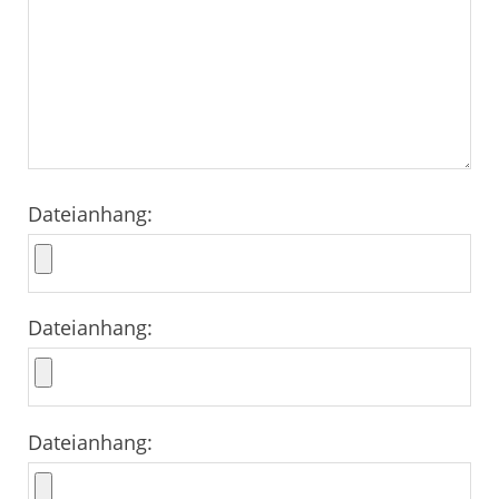
Dateianhang:
Dateianhang:
Dateianhang: