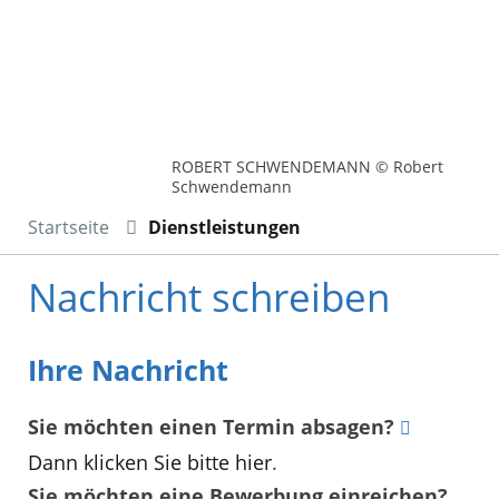
ROBERT SCHWENDEMANN © Robert
Schwendemann
Startseite
Dienstleistungen
Nachricht schreiben
Ihre Nachricht
Sie möchten einen Termin absagen?
Dann klicken Sie bitte hier
.
Sie möchten eine Bewerbung einreichen?