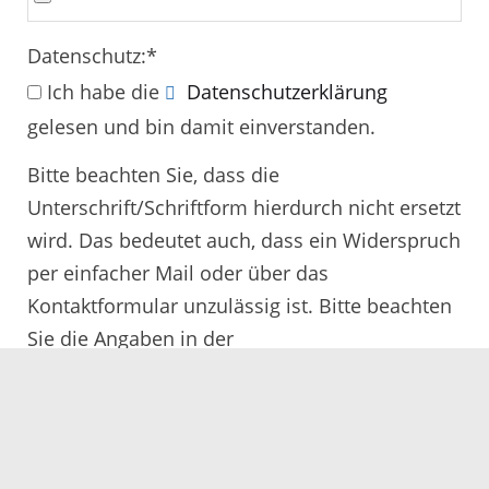
Datenschutz:
*
Ich habe die
Datenschutzerklärung
gelesen und bin damit einverstanden.
Bitte beachten Sie, dass die
Unterschrift/Schriftform hierdurch nicht ersetzt
wird. Das bedeutet auch, dass ein Widerspruch
per einfacher Mail oder über das
Kontaktformular unzulässig ist. Bitte beachten
Sie die Angaben in der
Rechtsbehelfsbelehrung.
Alle mit
*
gekennzeichneten Felder müssen