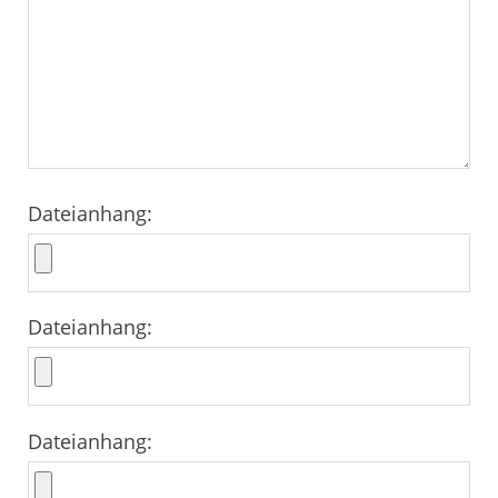
Dateianhang:
Dateianhang:
Dateianhang: