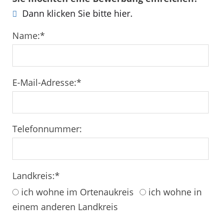
Dann klicken Sie bitte hier.
Name:
*
E-Mail-Adresse:
*
Telefonnummer:
Landkreis:
*
ich wohne im Ortenaukreis
ich wohne in
einem anderen Landkreis