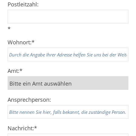
Postleitzahl:
*
Wohnort:
*
Amt:
*
Ansprechperson:
Nachricht:
*