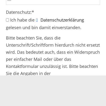
Datenschutz:
*
Ich habe die
Datenschutzerklärung
gelesen und bin damit einverstanden.
Bitte beachten Sie, dass die
Unterschrift/Schriftform hierdurch nicht ersetzt
wird. Das bedeutet auch, dass ein Widerspruch
per einfacher Mail oder über das
Kontaktformular unzulässig ist. Bitte beachten
Sie die Angaben in der
Rechtsbehelfsbelehrung.
Alle mit
*
gekennzeichneten Felder müssen