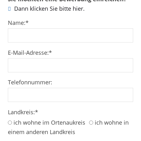
Dann klicken Sie bitte hier.
Name:
*
E-Mail-Adresse:
*
Telefonnummer:
Landkreis:
*
ich wohne im Ortenaukreis
ich wohne in
einem anderen Landkreis