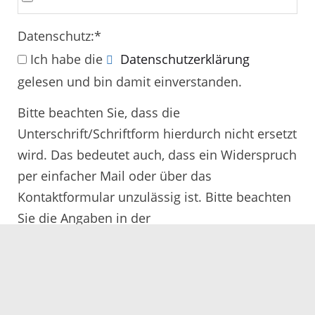
Datenschutz:
*
Ich habe die
Datenschutzerklärung
gelesen und bin damit einverstanden.
Bitte beachten Sie, dass die
Unterschrift/Schriftform hierdurch nicht ersetzt
wird. Das bedeutet auch, dass ein Widerspruch
per einfacher Mail oder über das
Kontaktformular unzulässig ist. Bitte beachten
Sie die Angaben in der
Rechtsbehelfsbelehrung.
Alle mit
*
gekennzeichneten Felder müssen