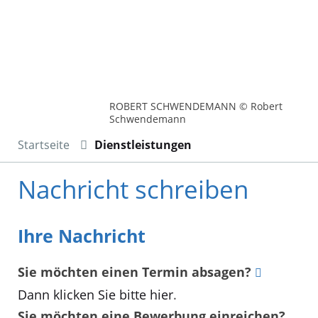
ROBERT SCHWENDEMANN © Robert
Schwendemann
Startseite
Dienstleistungen
Nachricht schreiben
Ihre Nachricht
Sie möchten einen Termin absagen?
Dann klicken Sie bitte hier
.
Sie möchten eine Bewerbung einreichen?