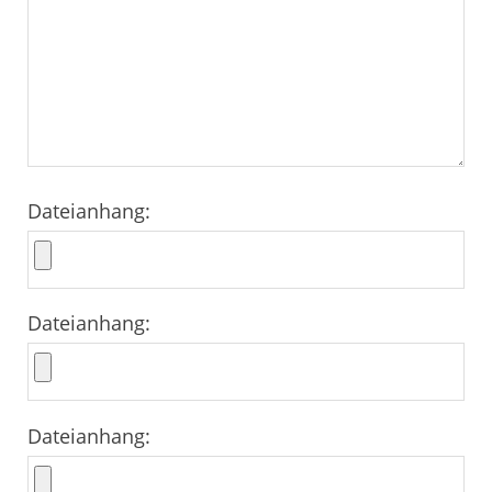
Dateianhang:
Dateianhang:
Dateianhang: