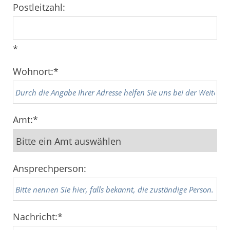
Postleitzahl:
*
Wohnort:
*
Amt:
*
Ansprechperson:
Nachricht:
*