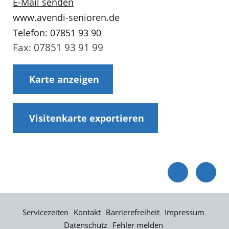
E-Mail senden
www.avendi-senioren.de
Telefon: 07851 93 90
Fax: 07851 93 91 99
Karte anzeigen
Visitenkarte exportieren
Servicezeiten
Kontakt
Barrierefreiheit
Impressum
Datenschutz
Fehler melden