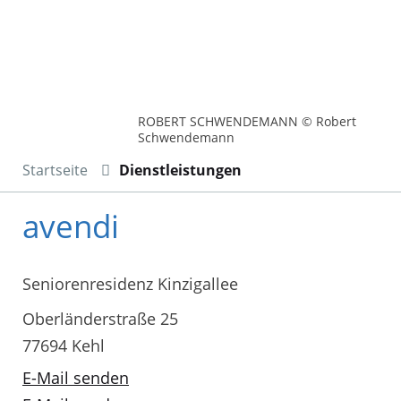
ROBERT SCHWENDEMANN © Robert
Schwendemann
Startseite
Dienstleistungen
avendi
Seniorenresidenz Kinzigallee
Oberländerstraße 25
77694 Kehl
E-Mail senden