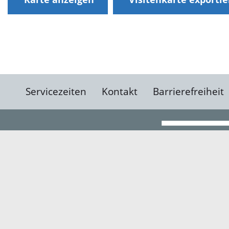
Servicezeiten
Kontakt
Barrierefreiheit