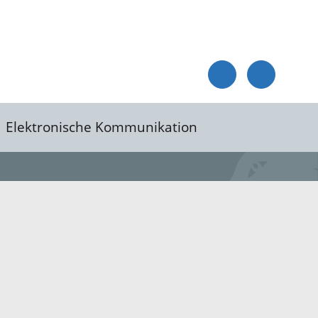
Elektronische Kommunikation
reis