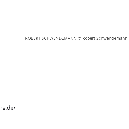
ROBERT SCHWENDEMANN © Robert Schwendemann
rg.de/