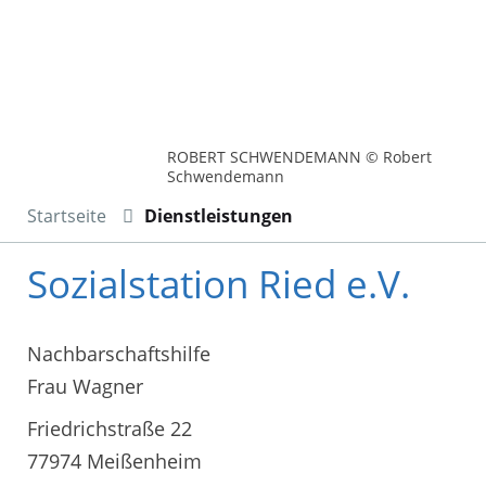
ROBERT SCHWENDEMANN © Robert
Schwendemann
Startseite
Dienstleistungen
Sozialstation Ried e.V.
Nachbarschaftshilfe
Frau Wagner
Friedrichstraße 22
77974 Meißenheim