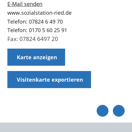
E-Mail senden
www.sozialstation-ried.de
Telefon: 07824 6 49 70
Telefon: 0170 5 60 25 91
Fax: 07824 6497 20
Karte anzeigen
Visitenkarte exportieren