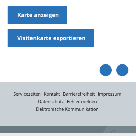
Karte anzeigen
Visitenkarte exportieren
Servicezeiten
Kontakt
Barrierefreiheit
Impressum
Datenschutz
Fehler melden
Elektronische Kommunikation