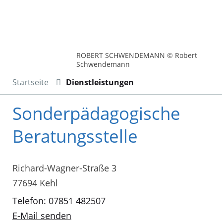
ROBERT SCHWENDEMANN © Robert
Schwendemann
Startseite
Dienstleistungen
Sonderpädagogische
Beratungsstelle
Richard-Wagner-Straße 3
77694 Kehl
Telefon: 07851 482507
E-Mail senden