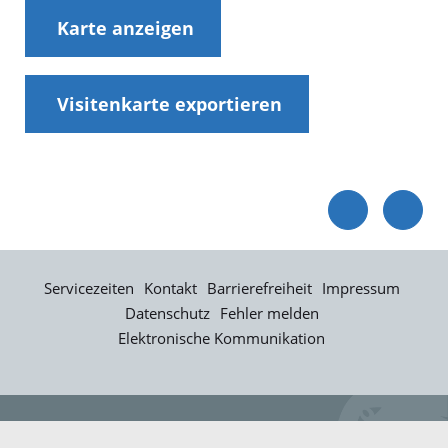
Karte anzeigen
Visitenkarte exportieren
Servicezeiten
Kontakt
Barrierefreiheit
Impressum
Datenschutz
Fehler melden
Elektronische Kommunikation
Kontakt