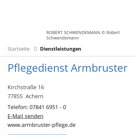
ROBERT SCHWENDEMANN © Robert
Schwendemann
Startseite
Dienstleistungen
Pflegedienst Armbruster
Kirchstraße 16
77855 Achern
Telefon: 07841 6951 - 0
E-Mail senden
www.armbruster-pflege.de