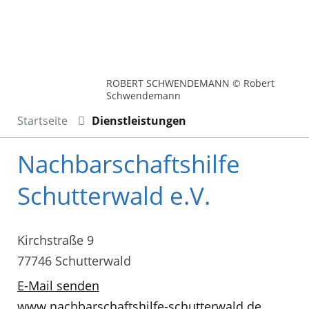
ROBERT SCHWENDEMANN © Robert
Schwendemann
Startseite
Dienstleistungen
Nachbarschaftshilfe
Schutterwald e.V.
Kirchstraße 9
77746 Schutterwald
E-Mail senden
www.nachbarschaftshilfe-schutterwald.de