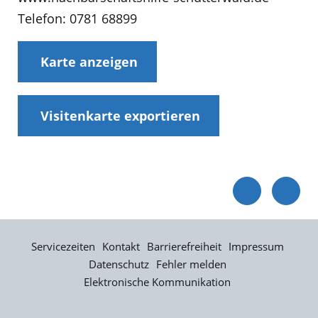
Telefon: 0781 68899
Karte anzeigen
Visitenkarte exportieren
Servicezeiten
Kontakt
Barrierefreiheit
Impressum
Datenschutz
Fehler melden
Elektronische Kommunikation