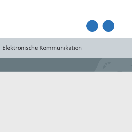
Elektronische Kommunikation
reis