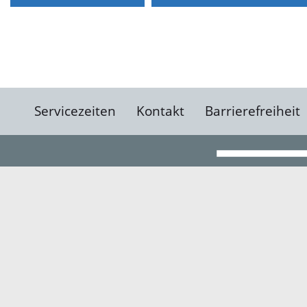
Servicezeiten
Kontakt
Barrierefreiheit