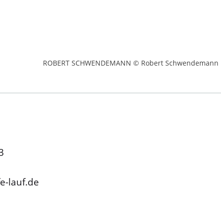
ROBERT SCHWENDEMANN © Robert Schwendemann
3
e-lauf.de