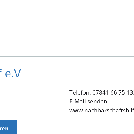
 e.V
Telefon: 07841 66 75 13
E-Mail senden
www.nachbarschaftshilf
eren