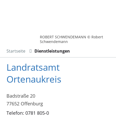
ROBERT SCHWENDEMANN © Robert
Schwendemann
Startseite
Dienstleistungen
Landratsamt
Ortenaukreis
Badstraße 20
77652 Offenburg
Telefon: 0781 805-0