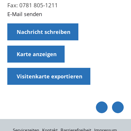
Fax: 0781 805-1211
E-Mail senden
Nachricht schreiben
Karte anzeigen
Visitenkarte exportieren
Servicezeiten
Kontakt
Barrierefreiheit
Impressum