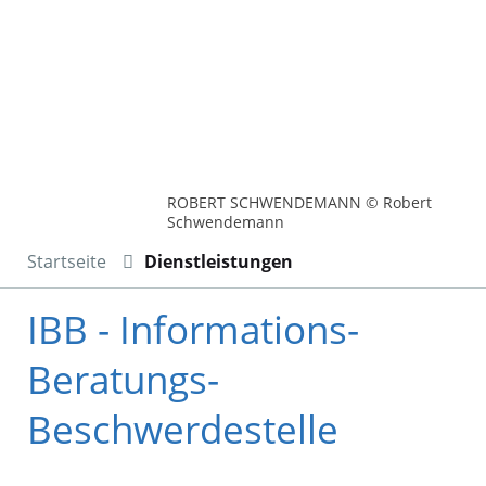
ROBERT SCHWENDEMANN © Robert
Schwendemann
Startseite
Dienstleistungen
IBB - Informations-
Beratungs-
Beschwerdestelle