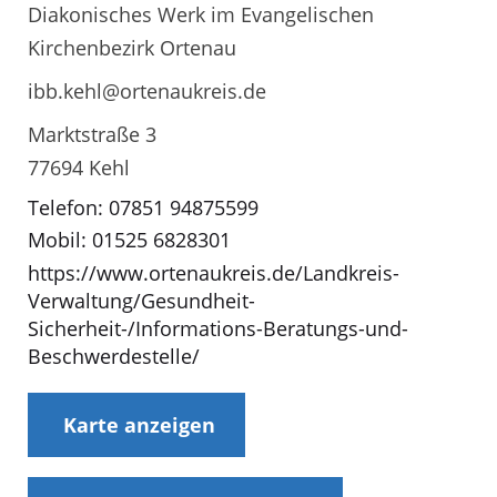
Diakonisches Werk im Evangelischen
Kirchenbezirk Ortenau
ibb.kehl@ortenaukreis.de
Marktstraße 3
77694 Kehl
Telefon: 07851 94875599
Mobil: 01525 6828301
https://www.ortenaukreis.de/Landkreis-
Verwaltung/Gesundheit-
Sicherheit-/Informations-Beratungs-und-
Beschwerdestelle/
Karte anzeigen