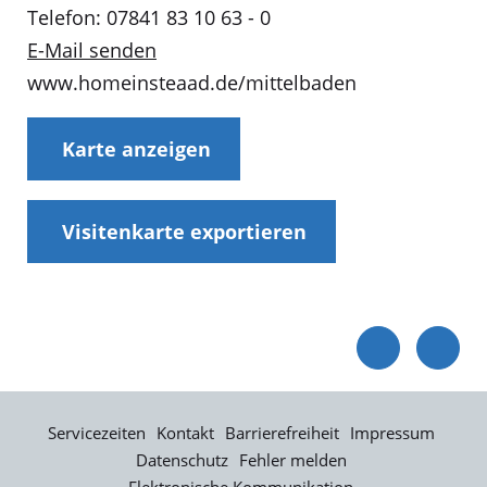
Telefon: 07841 83 10 63 - 0
E-Mail senden
www.homeinsteaad.de/mittelbaden
Karte anzeigen
Visitenkarte exportieren
Servicezeiten
Kontakt
Barrierefreiheit
Impressum
Datenschutz
Fehler melden
Elektronische Kommunikation