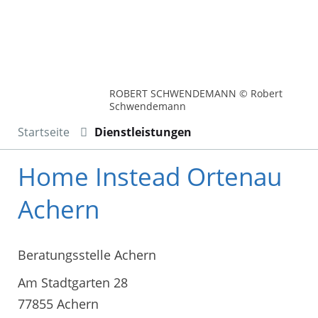
ROBERT SCHWENDEMANN © Robert
Schwendemann
Startseite
Dienstleistungen
Home Instead Ortenau
Achern
Beratungsstelle Achern
Am Stadtgarten 28
77855 Achern