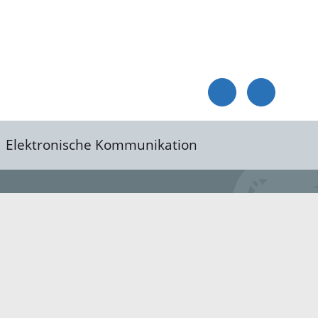
Elektronische Kommunikation
reis