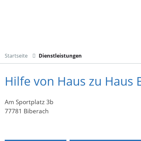
Startseite
Dienstleistungen
Hilfe von Haus zu Haus B
Am Sportplatz 3b
77781 Biberach