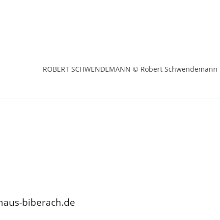
ROBERT SCHWENDEMANN © Robert Schwendemann
haus-biberach.de