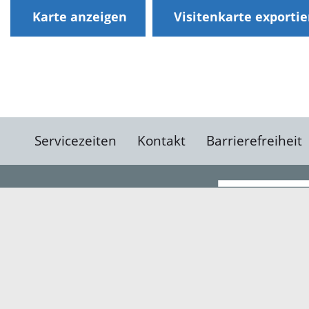
Karte anzeigen
Visitenkarte exporti
Servicezeiten
Kontakt
Barrierefreiheit