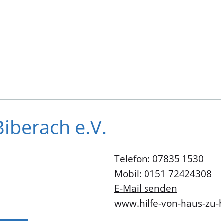
iberach e.V.
Telefon: 07835 1530
Mobil: 0151 72424308
E-Mail senden
www.hilfe-von-haus-zu-