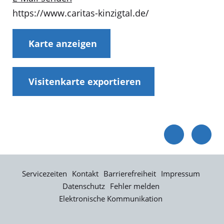
https://www.caritas-kinzigtal.de/
Karte anzeigen
Visitenkarte exportieren
Servicezeiten
Kontakt
Barrierefreiheit
Impressum
Datenschutz
Fehler melden
Elektronische Kommunikation