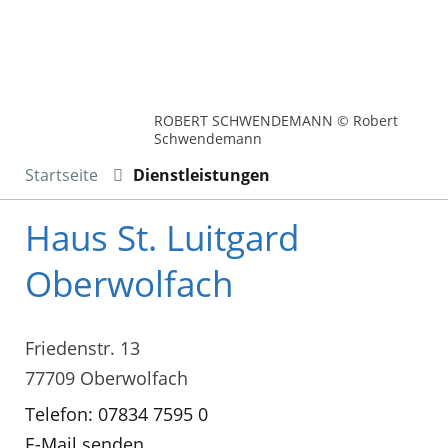
ROBERT SCHWENDEMANN © Robert
Schwendemann
Startseite
Dienstleistungen
Haus St. Luitgard
Oberwolfach
Friedenstr. 13
77709 Oberwolfach
Telefon: 07834 7595 0
E-Mail senden