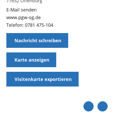
77652 Offenburg
E-Mail senden
www.pgw-og.de
Telefon: 0781 475-104
Nachricht schreiben
Karte anzeigen
Visitenkarte exportieren