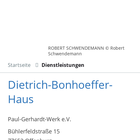
ROBERT SCHWENDEMANN © Robert
Schwendemann
Startseite
Dienstleistungen
Dietrich-Bonhoeffer-
Haus
Paul-Gerhardt-Werk e.V.
Bühlerfeldstraße 15