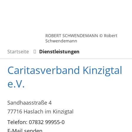
ROBERT SCHWENDEMANN © Robert
Schwendemann
Startseite
Dienstleistungen
Caritasverband Kinzigtal
e.V.
Sandhaasstraße 4
77716 Haslach im Kinzigtal
Telefon: 07832 99955-0
E-Mail senden