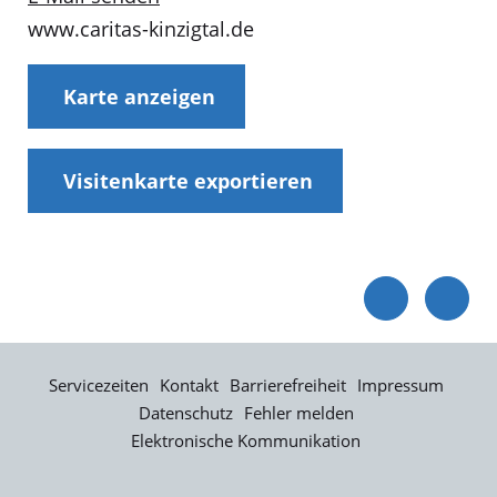
www.caritas-kinzigtal.de
Karte anzeigen
Visitenkarte exportieren
Servicezeiten
Kontakt
Barrierefreiheit
Impressum
Datenschutz
Fehler melden
Elektronische Kommunikation