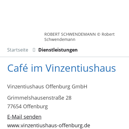
ROBERT SCHWENDEMANN © Robert
Schwendemann
Startseite
Dienstleistungen
Café im Vinzentiushaus
Vinzentiushaus Offenburg GmbH
Grimmelshausenstraße 28
77654 Offenburg
E-Mail senden
www.vinzentiushaus-offenburg.de