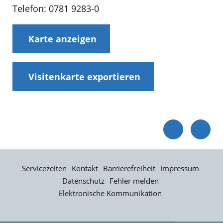
Telefon: 0781 9283-0
Karte anzeigen
Visitenkarte exportieren
Servicezeiten
Kontakt
Barrierefreiheit
Impressum
Datenschutz
Fehler melden
Elektronische Kommunikation