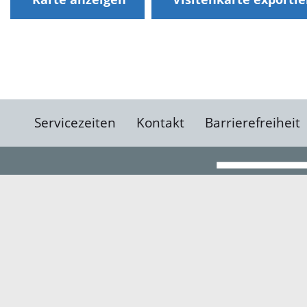
Servicezeiten
Kontakt
Barrierefreiheit