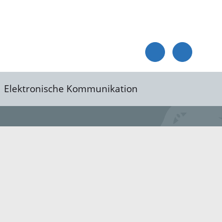
Elektronische Kommunikation
reis