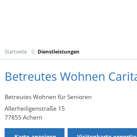
Startseite
Dienstleistungen
Betreutes Wohnen Carit
Betreutes Wohnen für Senioren
Allerheiligenstraße 15
77855 Achern
Karte anzeigen
Visitenkarte exporti