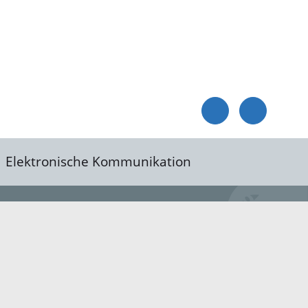
Elektronische Kommunikation
reis