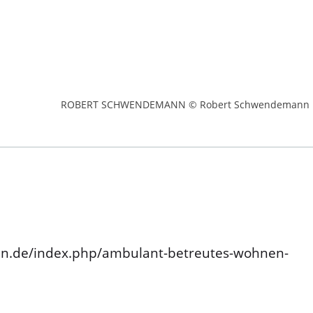
ROBERT SCHWENDEMANN © Robert Schwendemann
n.de/index.php/ambulant-betreutes-wohnen-