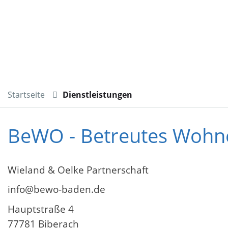
Startseite
Dienstleistungen
BeWO - Betreutes Wohn
Wieland & Oelke Partnerschaft
info@bewo-baden.de
Hauptstraße 4
77781 Biberach