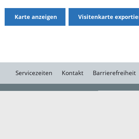
Karte anzeigen
Visitenkarte exporti
Servicezeiten
Kontakt
Barrierefreiheit