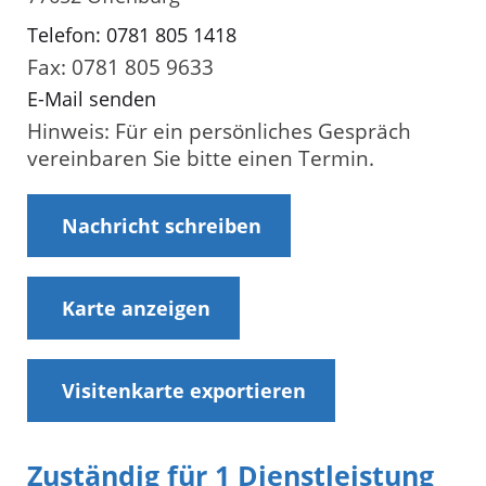
Telefon: 0781 805 1418
Fax: 0781 805 9633
E-Mail senden
Hinweis: Für ein persönliches Gespräch
vereinbaren Sie bitte einen Termin.
Nachricht schreiben
Karte anzeigen
Visitenkarte exportieren
Zuständig für 1 Dienstleistung