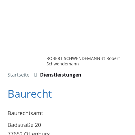
ROBERT SCHWENDEMANN © Robert
Schwendemann
Startseite
Dienstleistungen
Baurecht
Baurechtsamt
Badstraße 20
77652 Offenburg