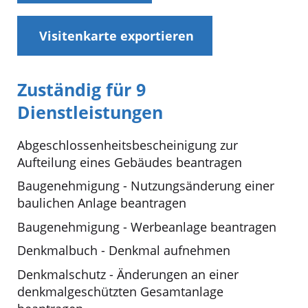
Visitenkarte exportieren
Zuständig für 9
Dienstleistungen
Abgeschlossenheitsbescheinigung zur
Aufteilung eines Gebäudes beantragen
Baugenehmigung - Nutzungsänderung einer
baulichen Anlage beantragen
Baugenehmigung - Werbeanlage beantragen
Denkmalbuch - Denkmal aufnehmen
Denkmalschutz - Änderungen an einer
denkmalgeschützten Gesamtanlage