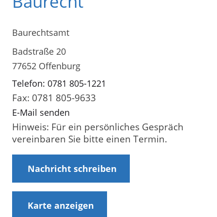
Baurecht
Baurechtsamt
Badstraße 20
77652 Offenburg
Telefon: 0781 805-1221
Fax: 0781 805-9633
E-Mail senden
Hinweis: Für ein persönliches Gespräch
vereinbaren Sie bitte einen Termin.
Nachricht schreiben
Karte anzeigen