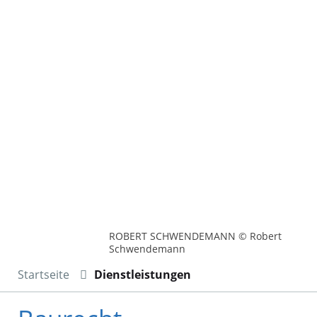
ROBERT SCHWENDEMANN © Robert
Schwendemann
Startseite
Dienstleistungen