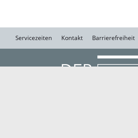
Servicezeiten
Kontakt
Barrierefreiheit