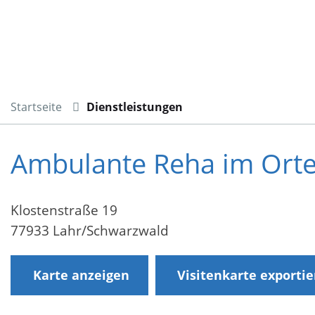
Startseite
Dienstleistungen
Ambulante Reha im Orte
Klostenstraße 19
77933 Lahr/Schwarzwald
Karte anzeigen
Visitenkarte exporti