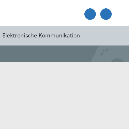
Elektronische Kommunikation
reis