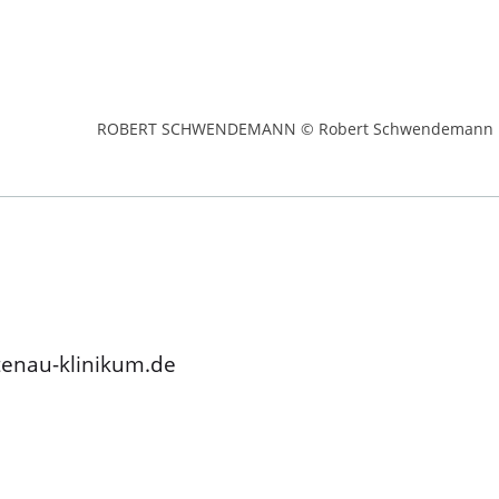
ROBERT SCHWENDEMANN © Robert Schwendemann
tenau-klinikum.de