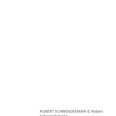
ROBERT SCHWENDEMANN © Robert
Schwendemann