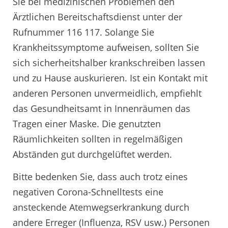
Sie bei medizinischen Problemen den
Ärztlichen Bereitschaftsdienst unter der
Rufnummer 116 117. Solange Sie
Krankheitssymptome aufweisen, sollten Sie
sich sicherheitshalber krankschreiben lassen
und zu Hause auskurieren. Ist ein Kontakt mit
anderen Personen unvermeidlich, empfiehlt
das Gesundheitsamt in Innenräumen das
Tragen einer Maske. Die genutzten
Räumlichkeiten sollten in regelmäßigen
Abständen gut durchgelüftet werden.
Bitte bedenken Sie, dass auch trotz eines
negativen Corona-Schnelltests eine
ansteckende Atemwegserkrankung durch
andere Erreger (Influenza, RSV usw.) Personen