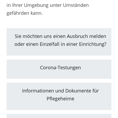
in Ihrer Umgebung unter Umständen
gefährden kann.
Sie möchten uns einen Ausbruch melden
oder einen Einzelfall in einer Einrichtung?
Corona-Testungen
Informationen und Dokumente für
Pflegeheime