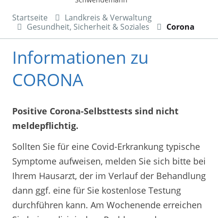
Startseite
Landkreis & Verwaltung
Gesundheit, Sicherheit & Soziales
Corona
Informationen zu
CORONA
Positive Corona-Selbsttests sind nicht
meldepflichtig.
Sollten Sie für eine Covid-Erkrankung typische
Symptome aufweisen, melden Sie sich bitte bei
Ihrem Hausarzt, der im Verlauf der Behandlung
dann ggf. eine für Sie kostenlose Testung
durchführen kann. Am Wochenende erreichen