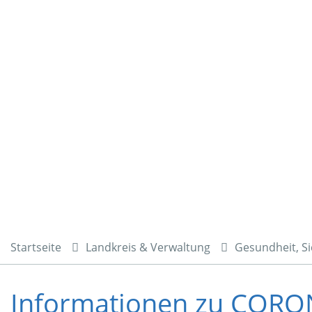
Startseite
Landkreis & Verwaltung
Gesundheit, Si
Informationen zu COR