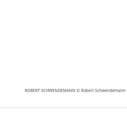
ROBERT SCHWENDEMANN © Robert Schwendemann