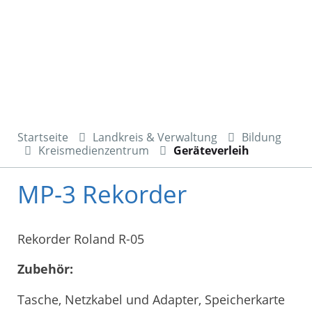
Startseite
Landkreis & Verwaltung
Bildung
Kreismedienzentrum
Geräteverleih
MP-3 Rekorder
Rekorder Roland R-05
Zubehör:
Tasche, Netzkabel und Adapter, Speicherkarte