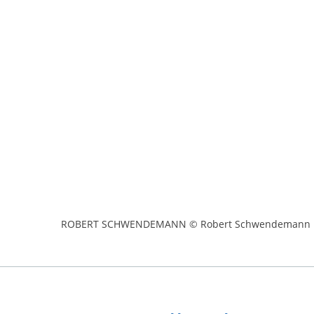
ROBERT SCHWENDEMANN © Robert Schwendemann