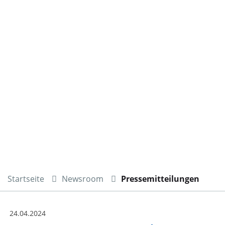
Startseite
Newsroom
Pressemitteilungen
24.04.2024