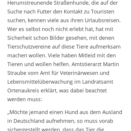
Herumstreunende Straßenhunde, die auf der
Suche nach Futter den Kontakt zu Touristen
suchen, kennen viele aus ihren Urlaubsreisen.
Wer es selbst noch nicht erlebt hat, hat mit
Sicherheit schon Bilder gesehen, mit denen
Tierschutzvereine auf diese Tiere aufmerksam
machen wollen. Viele haben Mitleid mit den
Tieren und wollen helfen. Amtstierarzt Martin
Straube vom Amt für Veterinärwesen und
Lebensmittelüberwachung im Landratsamt
Ortenaukreis erklärt, was dabei beachtet
werden muss:
„Möchte jemand einen Hund aus dem Ausland
in Deutschland aufnehmen, so muss vorab
sichergestellt werden, dass das Tier die