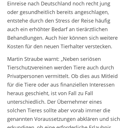
Einreise nach Deutschland noch recht jung
oder gesundheitlich bereits angeschlagen,
entstehe durch den Stress der Reise häufig
auch ein erhöhter Bedarf an tierärztlichen
Behandlungen. Auch hier können sich weitere
Kosten für den neuen Tierhalter verstecken.
Martin Straube warnt: „Neben seriösen
Tierschutzvereinen werden Tiere auch durch
Privatpersonen vermittelt. Ob dies aus Mitleid
für die Tiere oder aus finanziellen Interessen
heraus geschieht, ist von Fall zu Fall
unterschiedlich. Der Übernehmer eines
solchen Tieres sollte aber vorab immer die
genannten Voraussetzungen abklären und sich
erkundigen, ob eine erforderliche Erlaubnis