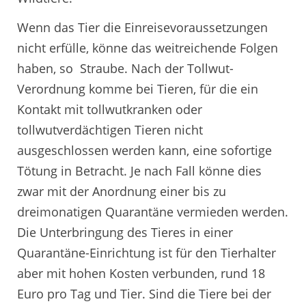
Wenn das Tier die Einreisevoraussetzungen
nicht erfülle, könne das weitreichende Folgen
haben, so Straube. Nach der Tollwut-
Verordnung komme bei Tieren, für die ein
Kontakt mit tollwutkranken oder
tollwutverdächtigen Tieren nicht
ausgeschlossen werden kann, eine sofortige
Tötung in Betracht. Je nach Fall könne dies
zwar mit der Anordnung einer bis zu
dreimonatigen Quarantäne vermieden werden.
Die Unterbringung des Tieres in einer
Quarantäne-Einrichtung ist für den Tierhalter
aber mit hohen Kosten verbunden, rund 18
Euro pro Tag und Tier. Sind die Tiere bei der