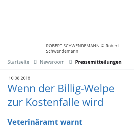
ROBERT SCHWENDEMANN © Robert
Schwendemann
Startseite
Newsroom
Pressemitteilungen
10.08.2018
Wenn der Billig-Welpe
zur Kostenfalle wird
Veterinäramt warnt