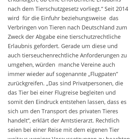
nach dem Tierschutzgesetz vorliegt.“ Seit 2014
wird für die Einfuhr beziehungsweise das
Verbringen von Tieren nach Deutschland zum
Zweck der Abgabe eine tierschutzrechtliche
Erlaubnis gefordert. Gerade um diese und
auch tierseuchenrechtliche Anforderungen zu
umgehen, würden manche Vereine auch
immer wieder auf sogenannte „Flugpaten“
zurückgreifen. „Das sind Privatpersonen, die
das Tier bei einer Flugreise begleiten und
somit den Eindruck entstehen lassen, dass es
sich um den Transport des privaten Tieres
handelt“, erklärt der Amtstierarzt. Rechtlich
seien bei einer Reise mit dem eigenen Tier
weitaus weniger Voraussetzungen zu beachten,