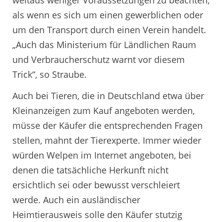
als wenn es sich um einen gewerblichen oder
um den Transport durch einen Verein handelt.
„Auch das Ministerium für Ländlichen Raum
und Verbraucherschutz warnt vor diesem
Trick“, so Straube.
Auch bei Tieren, die in Deutschland etwa über
Kleinanzeigen zum Kauf angeboten werden,
müsse der Käufer die entsprechenden Fragen
stellen, mahnt der Tierexperte. Immer wieder
würden Welpen im Internet angeboten, bei
denen die tatsächliche Herkunft nicht
ersichtlich sei oder bewusst verschleiert
werde. Auch ein ausländischer
Heimtierausweis solle den Käufer stutzig