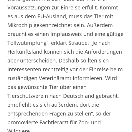
Voraussetzungen zur Einreise erfüllt. Kommt
es aus dem EU-Ausland, muss das Tier mit
Mikrochip gekennzeichnet sein. Außerdem
braucht es einen Impfausweis und eine gültige
Tollwutimpfung“, erklärt Straube. „Je nach
Herkunftsland können sich die Anforderungen
aber unterscheiden. Deshalb sollten sich
Interessenten rechtzeitig vor der Einreise beim
zuständigen Veterinäramt informieren. Wird
das gewünschte Tier über einen
Tierschutzverein nach Deutschland gebracht,
empfiehlt es sich außerdem, dort die
entsprechenden Fragen zu stellen“, so der
promovierte Fachtierarzt für Zoo- und
Wildtiere.