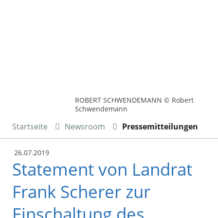
ROBERT SCHWENDEMANN © Robert
Schwendemann
Startseite
Newsroom
Pressemitteilungen
26.07.2019
Statement von Landrat
Frank Scherer zur
Einschaltung des