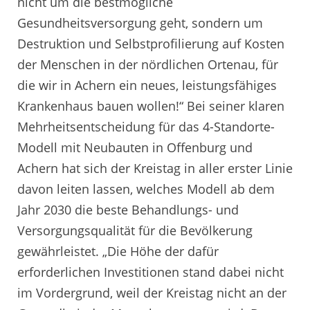
nicht um die bestmögliche
Gesundheitsversorgung geht, sondern um
Destruktion und Selbstprofilierung auf Kosten
der Menschen in der nördlichen Ortenau, für
die wir in Achern ein neues, leistungsfähiges
Krankenhaus bauen wollen!“ Bei seiner klaren
Mehrheitsentscheidung für das 4-Standorte-
Modell mit Neubauten in Offenburg und
Achern hat sich der Kreistag in aller erster Linie
davon leiten lassen, welches Modell ab dem
Jahr 2030 die beste Behandlungs- und
Versorgungsqualität für die Bevölkerung
gewährleistet. „Die Höhe der dafür
erforderlichen Investitionen stand dabei nicht
im Vordergrund, weil der Kreistag nicht an der