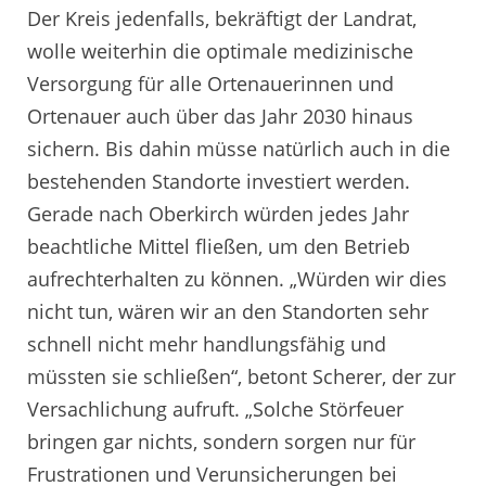
Der Kreis jedenfalls, bekräftigt der Landrat,
wolle weiterhin die optimale medizinische
Versorgung für alle Ortenauerinnen und
Ortenauer auch über das Jahr 2030 hinaus
sichern. Bis dahin müsse natürlich auch in die
bestehenden Standorte investiert werden.
Gerade nach Oberkirch würden jedes Jahr
beachtliche Mittel fließen, um den Betrieb
aufrechterhalten zu können. „Würden wir dies
nicht tun, wären wir an den Standorten sehr
schnell nicht mehr handlungsfähig und
müssten sie schließen“, betont Scherer, der zur
Versachlichung aufruft. „Solche Störfeuer
bringen gar nichts, sondern sorgen nur für
Frustrationen und Verunsicherungen bei