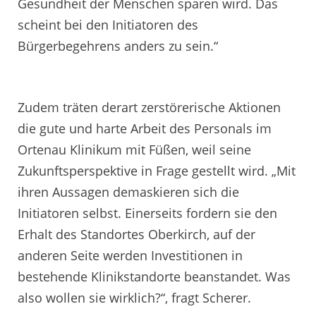
Gesundheit der Menschen sparen wird. Das
scheint bei den Initiatoren des
Bürgerbegehrens anders zu sein.“
Zudem träten derart zerstörerische Aktionen
die gute und harte Arbeit des Personals im
Ortenau Klinikum mit Füßen, weil seine
Zukunftsperspektive in Frage gestellt wird. „Mit
ihren Aussagen demaskieren sich die
Initiatoren selbst. Einerseits fordern sie den
Erhalt des Standortes Oberkirch, auf der
anderen Seite werden Investitionen in
bestehende Klinikstandorte beanstandet. Was
also wollen sie wirklich?“, fragt Scherer.