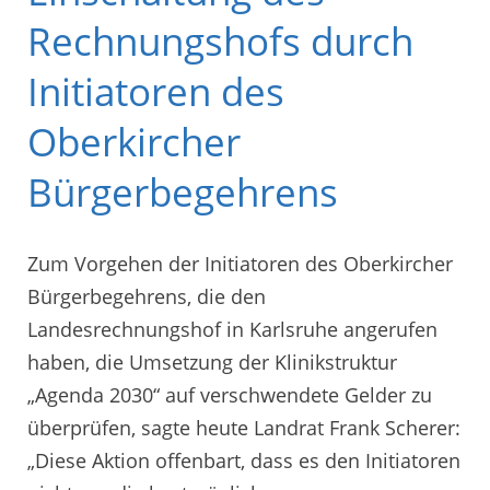
Rechnungshofs durch
Initiatoren des
Oberkircher
Bürgerbegehrens
Zum Vorgehen der Initiatoren des Oberkircher
Bürgerbegehrens, die den
Landesrechnungshof in Karlsruhe angerufen
haben, die Umsetzung der Klinikstruktur
„Agenda 2030“ auf verschwendete Gelder zu
überprüfen, sagte heute Landrat Frank Scherer:
„Diese Aktion offenbart, dass es den Initiatoren