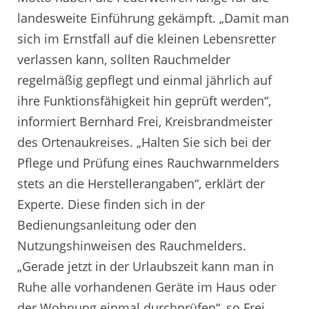
landesweite Einführung gekämpft. „Damit man
sich im Ernstfall auf die kleinen Lebensretter
verlassen kann, sollten Rauchmelder
regelmäßig gepflegt und einmal jährlich auf
ihre Funktionsfähigkeit hin geprüft werden“,
informiert Bernhard Frei, Kreisbrandmeister
des Ortenaukreises. „Halten Sie sich bei der
Pflege und Prüfung eines Rauchwarnmelders
stets an die Herstellerangaben“, erklärt der
Experte. Diese finden sich in der
Bedienungsanleitung oder den
Nutzungshinweisen des Rauchmelders.
„Gerade jetzt in der Urlaubszeit kann man in
Ruhe alle vorhandenen Geräte im Haus oder
der Wohnung einmal durchprüfen“, so Frei.