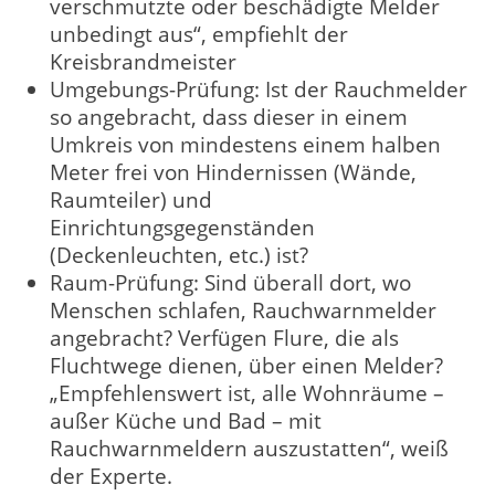
verschmutzte oder beschädigte Melder
unbedingt aus“, empfiehlt der
Kreisbrandmeister
Umgebungs-Prüfung: Ist der Rauchmelder
so angebracht, dass dieser in einem
Umkreis von mindestens einem halben
Meter frei von Hindernissen (Wände,
Raumteiler) und
Einrichtungsgegenständen
(Deckenleuchten, etc.) ist?
Raum-Prüfung: Sind überall dort, wo
Menschen schlafen, Rauchwarnmelder
angebracht? Verfügen Flure, die als
Fluchtwege dienen, über einen Melder?
„Empfehlenswert ist, alle Wohnräume –
außer Küche und Bad – mit
Rauchwarnmeldern auszustatten“, weiß
der Experte.