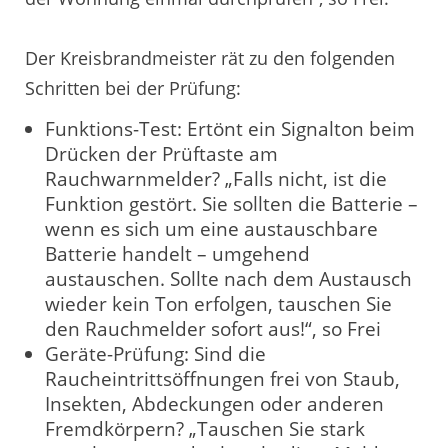
Der Kreisbrandmeister rät zu den folgenden
Schritten bei der Prüfung:
Funktions-Test: Ertönt ein Signalton beim
Drücken der Prüftaste am
Rauchwarnmelder? „Falls nicht, ist die
Funktion gestört. Sie sollten die Batterie –
wenn es sich um eine austauschbare
Batterie handelt – umgehend
austauschen. Sollte nach dem Austausch
wieder kein Ton erfolgen, tauschen Sie
den Rauchmelder sofort aus!“, so Frei
Geräte-Prüfung: Sind die
Raucheintrittsöffnungen frei von Staub,
Insekten, Abdeckungen oder anderen
Fremdkörpern? „Tauschen Sie stark