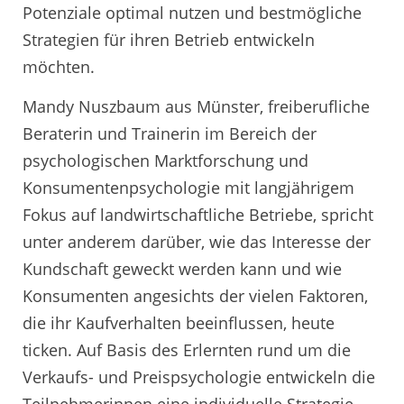
Potenziale optimal nutzen und bestmögliche
Strategien für ihren Betrieb entwickeln
möchten.
Mandy Nuszbaum aus Münster, freiberufliche
Beraterin und Trainerin im Bereich der
psychologischen Marktforschung und
Konsumentenpsychologie mit langjährigem
Fokus auf landwirtschaftliche Betriebe, spricht
unter anderem darüber, wie das Interesse der
Kundschaft geweckt werden kann und wie
Konsumenten angesichts der vielen Faktoren,
die ihr Kaufverhalten beeinflussen, heute
ticken. Auf Basis des Erlernten rund um die
Verkaufs- und Preispsychologie entwickeln die
Teilnehmerinnen eine individuelle Strategie,