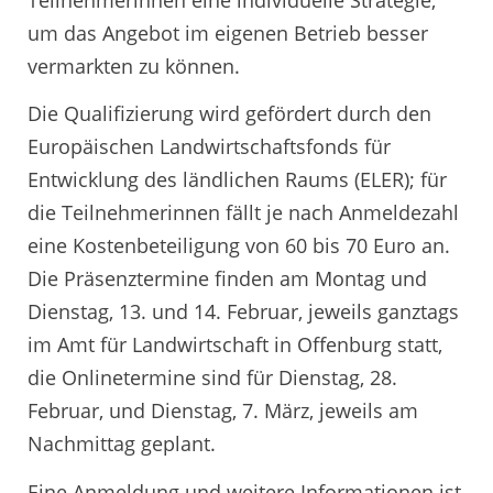
um das Angebot im eigenen Betrieb besser
vermarkten zu können.
Die Qualifizierung wird gefördert durch den
Europäischen Landwirtschaftsfonds für
Entwicklung des ländlichen Raums (ELER); für
die Teilnehmerinnen fällt je nach Anmeldezahl
eine Kostenbeteiligung von 60 bis 70 Euro an.
Die Präsenztermine finden am Montag und
Dienstag, 13. und 14. Februar, jeweils ganztags
im Amt für Landwirtschaft in Offenburg statt,
die Onlinetermine sind für Dienstag, 28.
Februar, und Dienstag, 7. März, jeweils am
Nachmittag geplant.
Eine Anmeldung und weitere Informationen ist