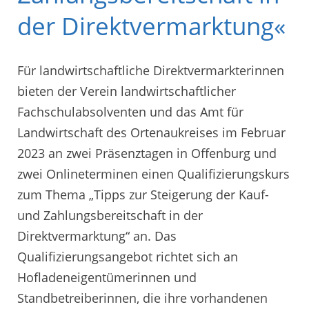
der Direktvermarktung«
Für landwirtschaftliche Direktvermarkterinnen
bieten der Verein landwirtschaftlicher
Fachschulabsolventen und das Amt für
Landwirtschaft des Ortenaukreises im Februar
2023 an zwei Präsenztagen in Offenburg und
zwei Onlineterminen einen Qualifizierungskurs
zum Thema „Tipps zur Steigerung der Kauf-
und Zahlungsbereitschaft in der
Direktvermarktung“ an. Das
Qualifizierungsangebot richtet sich an
Hofladeneigentümerinnen und
Standbetreiberinnen, die ihre vorhandenen