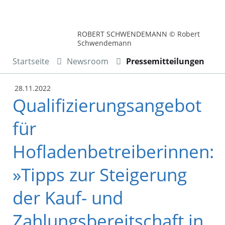
ROBERT SCHWENDEMANN © Robert
Schwendemann
Startseite
Newsroom
Pressemitteilungen
28.11.2022
Qualifizierungsangebot
für
Hofladenbetreiberinnen:
»Tipps zur Steigerung
der Kauf- und
Zahlungsbereitschaft in