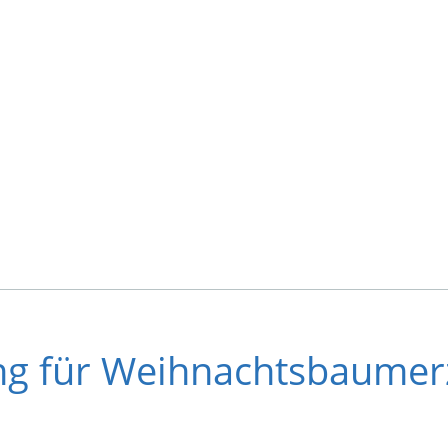
ng für Weihnachtsbaumer