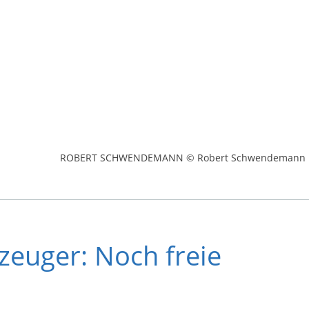
ROBERT SCHWENDEMANN © Robert Schwendemann
zeuger: Noch freie