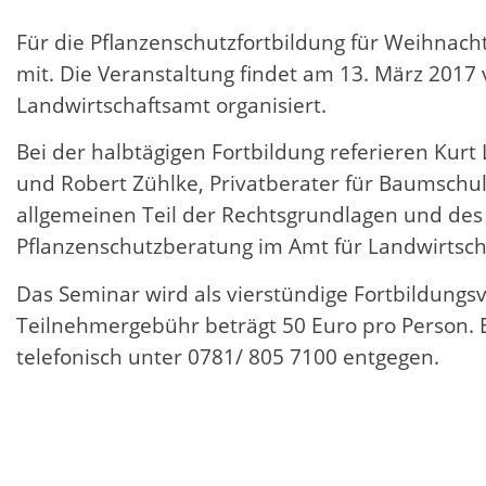
Für die Pflanzenschutzfortbildung für Weihnacht
mit. Die Veranstaltung findet am 13. März 2017 
Landwirtschaftsamt organisiert.
Bei der halbtägigen Fortbildung referieren Ku
und Robert Zühlke, Privatberater für Baumschu
allgemeinen Teil der Rechtsgrundlagen und des
Pflanzenschutzberatung im Amt für Landwirtsc
Das Seminar wird als vierstündige Fortbildun
Teilnehmergebühr beträgt 50 Euro pro Person. 
telefonisch unter 0781/ 805 7100 entgegen.