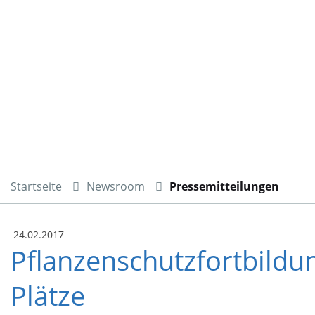
Startseite
Newsroom
Pressemitteilungen
24.02.2017
Pflanzenschutzfortbildu
Plätze