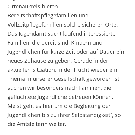
Ortenaukreis bieten
Bereitschaftspflegefamilien und
Vollzeitpflegefamilien solche sicheren Orte.
Das Jugendamt sucht laufend interessierte
Familien, die bereit sind, Kindern und
Jugendlichen für kurze Zeit oder auf Dauer ein
neues Zuhause zu geben. Gerade in der
aktuellen Situation, in der Flucht wieder ein
Thema in unserer Gesellschaft geworden ist,
suchen wir besonders nach Familien, die
geflüchtete Jugendliche betreuen können.
Meist geht es hier um die Begleitung der
Jugendlichen bis zu ihrer Selbständigkeit“, so
die Amtsleiterin weiter.