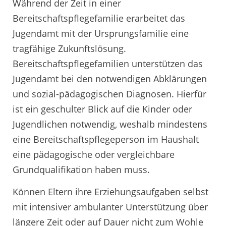
Während der Zeit in einer
Bereitschaftspflegefamilie erarbeitet das
Jugendamt mit der Ursprungsfamilie eine
tragfähige Zukunftslösung.
Bereitschaftspflegefamilien unterstützen das
Jugendamt bei den notwendigen Abklärungen
und sozial-pädagogischen Diagnosen. Hierfür
ist ein geschulter Blick auf die Kinder oder
Jugendlichen notwendig, weshalb mindestens
eine Bereitschaftspflegeperson im Haushalt
eine pädagogische oder vergleichbare
Grundqualifikation haben muss.
Können Eltern ihre Erziehungsaufgaben selbst
mit intensiver ambulanter Unterstützung über
längere Zeit oder auf Dauer nicht zum Wohle