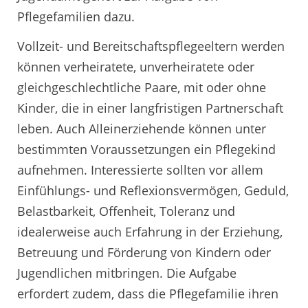
Pflegefamilien dazu.
Vollzeit- und Bereitschaftspflegeeltern werden
können verheiratete, unverheiratete oder
gleichgeschlechtliche Paare, mit oder ohne
Kinder, die in einer langfristigen Partnerschaft
leben. Auch Alleinerziehende können unter
bestimmten Voraussetzungen ein Pflegekind
aufnehmen. Interessierte sollten vor allem
Einfühlungs- und Reflexionsvermögen, Geduld,
Belastbarkeit, Offenheit, Toleranz und
idealerweise auch Erfahrung in der Erziehung,
Betreuung und Förderung von Kindern oder
Jugendlichen mitbringen. Die Aufgabe
erfordert zudem, dass die Pflegefamilie ihren