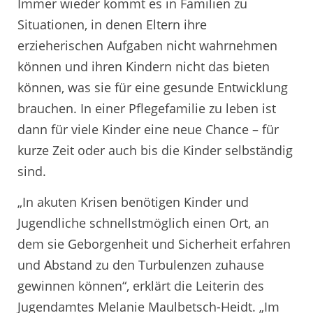
Immer wieder kommt es in Familien zu
Situationen, in denen Eltern ihre
erzieherischen Aufgaben nicht wahrnehmen
können und ihren Kindern nicht das bieten
können, was sie für eine gesunde Entwicklung
brauchen. In einer Pflegefamilie zu leben ist
dann für viele Kinder eine neue Chance – für
kurze Zeit oder auch bis die Kinder selbständig
sind.
„In akuten Krisen benötigen Kinder und
Jugendliche schnellstmöglich einen Ort, an
dem sie Geborgenheit und Sicherheit erfahren
und Abstand zu den Turbulenzen zuhause
gewinnen können“, erklärt die Leiterin des
Jugendamtes Melanie Maulbetsch-Heidt. „Im