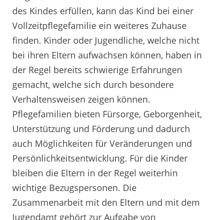
des Kindes erfüllen, kann das Kind bei einer
Vollzeitpflegefamilie ein weiteres Zuhause
finden. Kinder oder Jugendliche, welche nicht
bei ihren Eltern aufwachsen können, haben in
der Regel bereits schwierige Erfahrungen
gemacht, welche sich durch besondere
Verhaltensweisen zeigen können.
Pflegefamilien bieten Fürsorge, Geborgenheit,
Unterstützung und Förderung und dadurch
auch Möglichkeiten für Veränderungen und
Persönlichkeitsentwicklung. Für die Kinder
bleiben die Eltern in der Regel weiterhin
wichtige Bezugspersonen. Die
Zusammenarbeit mit den Eltern und mit dem
Jugendamt gehört zur Aufgabe von