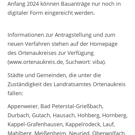
Anfang 2024 können Bauanträge nur noch in
digitaler Form eingereicht werden.
Informationen zur Antragstellung und zum
neuen Verfahren stehen auf der Homepage
des Ortenaukreises zur Verfügung
(www.ortenaukreis.de, Suchwort: viba).
Städte und Gemeinden, die unter die
Zuständigkeit des Landratsamtes Ortenaukreis
fallen:
Appenweier, Bad Peterstal-Grießbach,
Durbach, Gutach, Hausach, Hohberg, Hornberg,
Kappel-Grafenhausen, Kappelrodeck, Lauf,
Mahlberg, Meißenheim, Neuried, Oberwolfach,