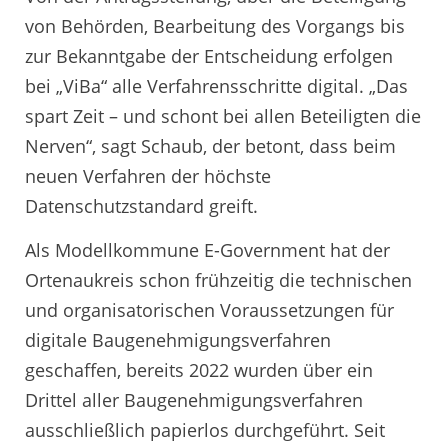
von Behörden, Bearbeitung des Vorgangs bis
zur Bekanntgabe der Entscheidung erfolgen
bei „ViBa“ alle Verfahrensschritte digital. „Das
spart Zeit – und schont bei allen Beteiligten die
Nerven“, sagt Schaub, der betont, dass beim
neuen Verfahren der höchste
Datenschutzstandard greift.
Als Modellkommune E-Government hat der
Ortenaukreis schon frühzeitig die technischen
und organisatorischen Voraussetzungen für
digitale Baugenehmigungsverfahren
geschaffen, bereits 2022 wurden über ein
Drittel aller Baugenehmigungsverfahren
ausschließlich papierlos durchgeführt. Seit