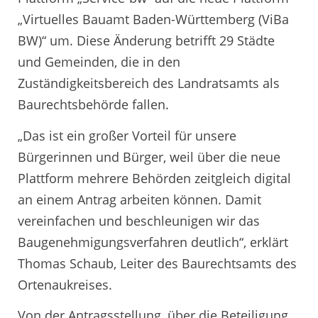
„Virtuelles Bauamt Baden-Württemberg (ViBa
BW)“ um. Diese Änderung betrifft 29 Städte
und Gemeinden, die in den
Zuständigkeitsbereich des Landratsamts als
Baurechtsbehörde fallen.
„Das ist ein großer Vorteil für unsere
Bürgerinnen und Bürger, weil über die neue
Plattform mehrere Behörden zeitgleich digital
an einem Antrag arbeiten können. Damit
vereinfachen und beschleunigen wir das
Baugenehmigungsverfahren deutlich“, erklärt
Thomas Schaub, Leiter des Baurechtsamts des
Ortenaukreises.
Von der Antragsstellung, über die Beteiligung