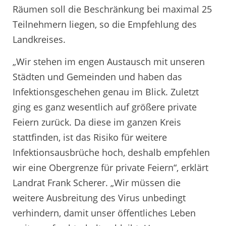
Räumen soll die Beschränkung bei maximal 25
Teilnehmern liegen, so die Empfehlung des
Landkreises.
„Wir stehen im engen Austausch mit unseren
Städten und Gemeinden und haben das
Infektionsgeschehen genau im Blick. Zuletzt
ging es ganz wesentlich auf größere private
Feiern zurück. Da diese im ganzen Kreis
stattfinden, ist das Risiko für weitere
Infektionsausbrüche hoch, deshalb empfehlen
wir eine Obergrenze für private Feiern“, erklärt
Landrat Frank Scherer. „Wir müssen die
weitere Ausbreitung des Virus unbedingt
verhindern, damit unser öffentliches Leben