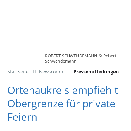
ROBERT SCHWENDEMANN © Robert
Schwendemann
Startseite
Newsroom
Pressemitteilungen
Ortenaukreis empfiehlt
Obergrenze für private
Feiern