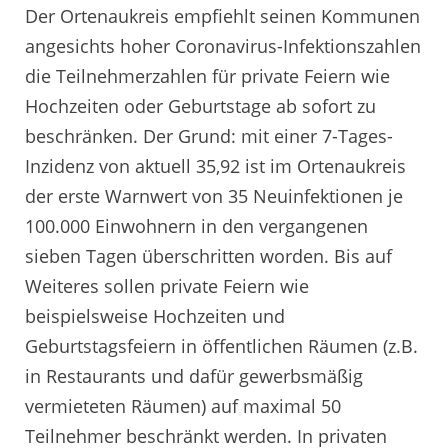
Der Ortenaukreis empfiehlt seinen Kommunen
angesichts hoher Coronavirus-Infektionszahlen
die Teilnehmerzahlen für private Feiern wie
Hochzeiten oder Geburtstage ab sofort zu
beschränken. Der Grund: mit einer 7-Tages-
Inzidenz von aktuell 35,92 ist im Ortenaukreis
der erste Warnwert von 35 Neuinfektionen je
100.000 Einwohnern in den vergangenen
sieben Tagen überschritten worden. Bis auf
Weiteres sollen private Feiern wie
beispielsweise Hochzeiten und
Geburtstagsfeiern in öffentlichen Räumen (z.B.
in Restaurants und dafür gewerbsmäßig
vermieteten Räumen) auf maximal 50
Teilnehmer beschränkt werden. In privaten