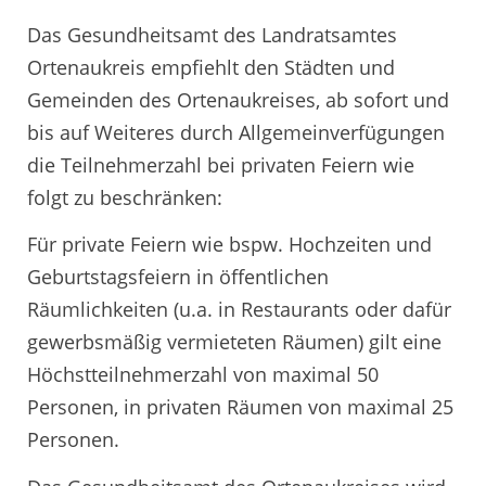
Das Gesundheitsamt des Landratsamtes
Ortenaukreis empfiehlt den Städten und
Gemeinden des Ortenaukreises, ab sofort und
bis auf Weiteres durch Allgemeinverfügungen
die Teilnehmerzahl bei privaten Feiern wie
folgt zu beschränken:
Für private Feiern wie bspw. Hochzeiten und
Geburtstagsfeiern in öffentlichen
Räumlichkeiten (u.a. in Restaurants oder dafür
gewerbsmäßig vermieteten Räumen) gilt eine
Höchstteilnehmerzahl von maximal 50
Personen, in privaten Räumen von maximal 25
Personen.