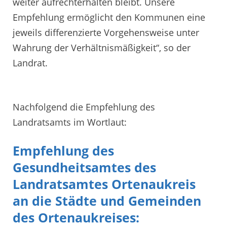
weiter aufrechterhalten bleibt. Unsere
Empfehlung ermöglicht den Kommunen eine
jeweils differenzierte Vorgehensweise unter
Wahrung der Verhältnismäßigkeit“, so der
Landrat.
Nachfolgend die Empfehlung des
Landratsamts im Wortlaut:
Empfehlung des
Gesundheitsamtes des
Landratsamtes Ortenaukreis
an die Städte und Gemeinden
des Ortenaukreises: