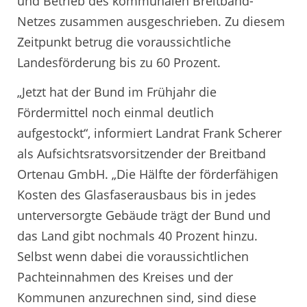
und Betrieb des kommunalen Breitband-
Netzes zusammen ausgeschrieben. Zu diesem
Zeitpunkt betrug die voraussichtliche
Landesförderung bis zu 60 Prozent.
„Jetzt hat der Bund im Frühjahr die
Fördermittel noch einmal deutlich
aufgestockt“, informiert Landrat Frank Scherer
als Aufsichtsratsvorsitzender der Breitband
Ortenau GmbH. „Die Hälfte der förderfähigen
Kosten des Glasfaserausbaus bis in jedes
unterversorgte Gebäude trägt der Bund und
das Land gibt nochmals 40 Prozent hinzu.
Selbst wenn dabei die voraussichtlichen
Pachteinnahmen des Kreises und der
Kommunen anzurechnen sind, sind diese