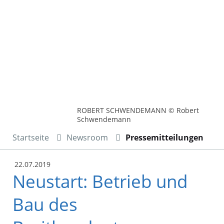
ROBERT SCHWENDEMANN © Robert
Schwendemann
Startseite
Newsroom
Pressemitteilungen
22.07.2019
Neustart: Betrieb und
Bau des