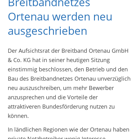
Breitbandnetzes
Ortenau werden neu
ausgeschrieben
Der Aufsichtsrat der Breitband Ortenau GmbH
& Co. KG hat in seiner heutigen Sitzung
einstimmig beschlossen, den Betrieb und den
Bau des Breitbandnetzes Ortenau unverzüglich
neu auszuschreiben, um mehr Bewerber
anzusprechen und die Vorteile der
attraktiveren Bundesförderung nutzen zu
können.
In ländlichen Regionen wie der Ortenau haben
private Netzbetreiber wenig Interesse,