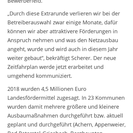
Bewerberfeld.
„Durch diese Extrarunde verlieren wir bei der
Betreiberauswahl zwar einige Monate, dafür
können wir aber attraktivere Förderungen in
Anspruch nehmen und was den Netzausbau
angeht, wurde und wird auch in diesem Jahr
weiter gebaut“, bekräftigt Scherer. Der neue
Zeitfahrplan werde jetzt erarbeitet und
umgehend kommuniziert.
2018 wurden 4,5 Millionen Euro
Landesfördermittel zugesagt. In 23 Kommunen
wurden damit mehrere größere und kleinere
Ausbaumaßnahmen durchgeführt bzw. aktuell
geplant und durchgeführt (Achern, Appenweier,