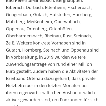
Bad Peterstal-Griesbach, Berghaupten,
Biberach, Durbach, Ettenheim, Fischerbach,
Gengenbach, Gutach, Hofstetten, Hornberg,
Mahlberg, Meißenheim, Oberwolfach,
Oppenau, Ortenberg, Ottenhöfen,
Oberharmersbach, Rheinau, Rust, Steinach,
Zell). Weitere konkrete Vorhaben sind in
Gutach, Hornberg, Steinach und Oppenau sind
in Vorbereitung, in 2019 wurden weitere
Zuwendungsanträge von rund einer Million
Euro gestellt. Zudem haben die Aktivitäten der
Breitband Ortenau dazu geführt, dass private
Netzbetreiber in den letzten Monaten bei
ihrem eigenwirtschaftlichen Ausbau deutlich
aktiver geworden sind, um Endkunden für sich