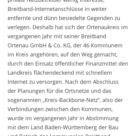
Breitband-Internetanschlüsse in weiter
entfernte und dünn besiedelte Gegenden zu
verlegen. Deshalb hat sich der Ortenaukreis im
vergangenen Jahr mit seiner Breitband
Ortenau GmbH & Co. KG, der 46 Kommunem
im Kreis angehören, auf den Weg gemacht,
durch den Einsatz öffentlicher Finanzmittel den
Landkreis flächendeckend mit schnellem
Internet zu versorgen. Nach dem Abschluss
der Planungen für die Ortsnetze und das
sogenannten „Kreis-Backbone-Netz“, also der
Verbindungen zwischen den Kommunen,
wurde im vergangenen Jahr in Abstimmung
mit dem Land Baden-Württemberg der Bau