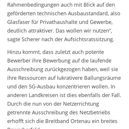
Rahmenbedingungen auch mit Blick auf den
geförderten technischen Ausbaustandard, also
Glasfaser für Privathaushalte und Gewerbe,
deutlich attraktiver. Das wollen wir nutzen“,
sagte Scherer nach der Aufsichtsratssitzung.
Hinzu kommt, dass zuletzt auch potente
Bewerber ihre Bewerbung auf die laufende
Ausschreibung zurückgezogen haben, weil sie
ihre Ressourcen auf lukrativere Ballungsräume
und den 5G-Ausbau konzentrieren wollen. In
anderen Landkreisen ist dies ebenfalls der Fall.
Durch die nun von der Netzerrichtung
getrennte Ausschreibung des Netzbetriebs
erhofft sich die Breitband Ortenau ein breites