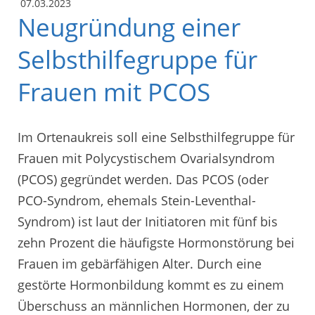
07.03.2023
Neugründung einer
Selbsthilfegruppe für
Frauen mit PCOS
Im Ortenaukreis soll eine Selbsthilfegruppe für
Frauen mit Polycystischem Ovarialsyndrom
(PCOS) gegründet werden. Das PCOS (oder
PCO-Syndrom, ehemals Stein-Leventhal-
Syndrom) ist laut der Initiatoren mit fünf bis
zehn Prozent die häufigste Hormonstörung bei
Frauen im gebärfähigen Alter. Durch eine
gestörte Hormonbildung kommt es zu einem
Überschuss an männlichen Hormonen, der zu