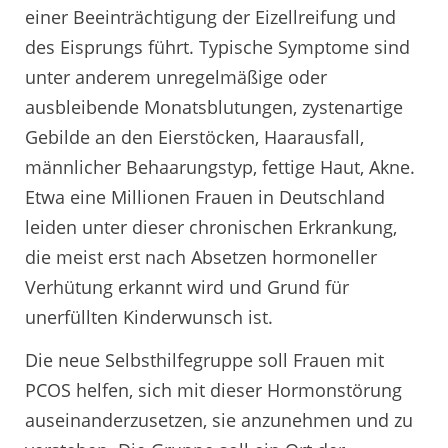
einer Beeinträchtigung der Eizellreifung und
des Eisprungs führt. Typische Symptome sind
unter anderem unregelmäßige oder
ausbleibende Monatsblutungen, zystenartige
Gebilde an den Eierstöcken, Haarausfall,
männlicher Behaarungstyp, fettige Haut, Akne.
Etwa eine Millionen Frauen in Deutschland
leiden unter dieser chronischen Erkrankung,
die meist erst nach Absetzen hormoneller
Verhütung erkannt wird und Grund für
unerfüllten Kinderwunsch ist.
Die neue Selbsthilfegruppe soll Frauen mit
PCOS helfen, sich mit dieser Hormonstörung
auseinanderzusetzen, sie anzunehmen und zu