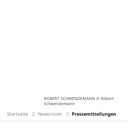
ROBERT SCHWENDEMANN © Robert
Schwendemann
Startseite
Newsroom
Pressemitteilungen